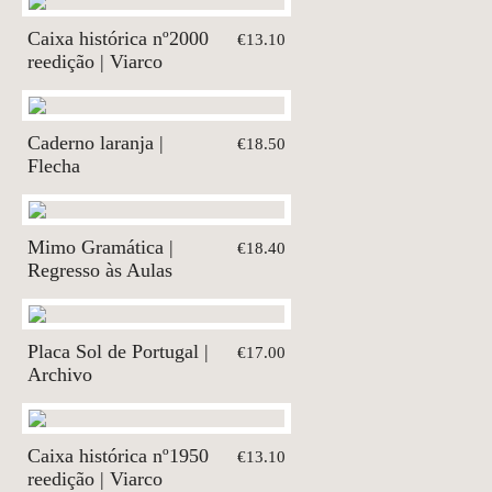
Caixa histórica nº2000
€13.10
reedição | Viarco
Caderno laranja |
€18.50
Flecha
Mimo Gramática |
€18.40
Regresso às Aulas
Placa Sol de Portugal |
€17.00
Archivo
Caixa histórica nº1950
€13.10
reedição | Viarco