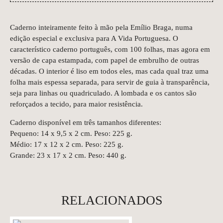
Caderno inteiramente feito à mão pela Emílio Braga, numa
edição especial e exclusiva para A Vida Portuguesa. O
característico caderno português, com 100 folhas, mas agora em
versão de capa estampada, com papel de embrulho de outras
décadas. O interior é liso em todos eles, mas cada qual traz uma
folha mais espessa separada, para servir de guia à transparência,
seja para linhas ou quadriculado. A lombada e os cantos são
reforçados a tecido, para maior resistência.
Caderno disponível em três tamanhos diferentes:
Pequeno: 14 x 9,5 x 2 cm. Peso: 225 g.
Médio: 17 x 12 x 2 cm. Peso: 225 g.
Grande: 23 x 17 x 2 cm. Peso: 440 g.
RELACIONADOS