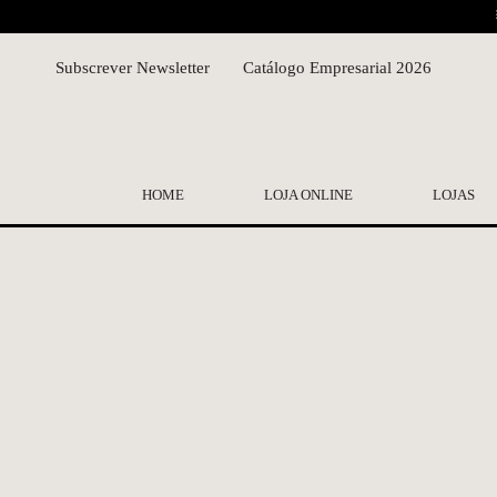
Subscrever Newsletter
Catálogo Empresarial 2026
HOME
LOJA ONLINE
LOJAS