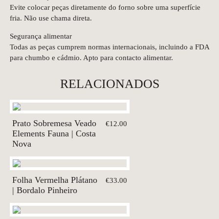
Evite colocar peças diretamente do forno sobre uma superfície
fria. Não use chama direta.
Segurança alimentar
Todas as peças cumprem normas internacionais, incluindo a FDA
para chumbo e cádmio. Apto para contacto alimentar.
RELACIONADOS
Prato Sobremesa Veado
€12.00
Elements Fauna | Costa
Nova
Folha Vermelha Plátano
€33.00
| Bordalo Pinheiro