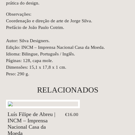
prática do design.
Observações:
Coordenação e direção de arte de Jorge Silva.
Prefácio de João Paulo Cotrim.
Autor: Silva Designers.
Edição: INCM – Imprensa Nacional Casa da Moeda.
Idioma: Bilingue, Português / Inglês.
Páginas: 128, capa mole.
Dimensões: 15,1 x 17,8 x 1 cm.
Peso: 290 g.
RELACIONADOS
Luís Filipe de Abreu |
€16.00
INCM – Imprensa
Nacional Casa da
Moeda