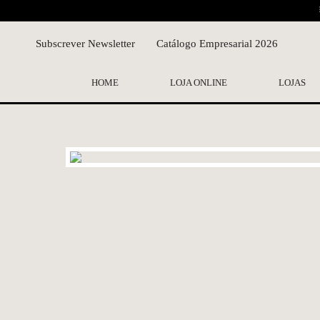
Subscrever Newsletter
Catálogo Empresarial 2026
HOME
LOJA ONLINE
LOJAS