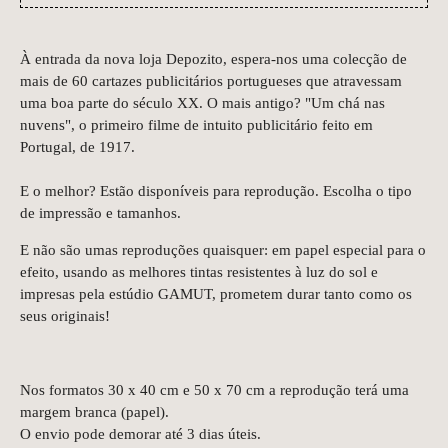
À entrada da nova loja Depozito, espera-nos uma colecção de
mais de 60 cartazes publicitários portugueses que atravessam
uma boa parte do século XX. O mais antigo? "Um chá nas
nuvens", o primeiro filme de intuito publicitário feito em
Portugal, de 1917.
E o melhor? Estão disponíveis para reprodução. Escolha o tipo
de impressão e tamanhos.
E não são umas reproduções quaisquer: em papel especial para o
efeito, usando as melhores tintas resistentes à luz do sol e
impresas pela estúdio GAMUT, prometem durar tanto como os
seus originais!
Nos formatos 30 x 40 cm e 50 x 70 cm a reprodução terá uma
margem branca (papel).
O envio pode demorar até 3 dias úteis.