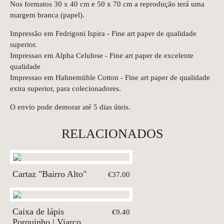
Nos formatos 30 x 40 cm e 50 x 70 cm a reprodução terá uma
margem branca (papel).
Impressão em Fedrigoni Ispira - Fine art paper de qualidade
superior.
Impressao em Alpha Celulose - Fine art paper de excelente
qualidade
Impressao em Hahnemühle Cotton - Fine art paper de qualidade
extra superior, para colecionadores.
O envio pode demorar até 5 dias úteis.
RELACIONADOS
Cartaz "Bairro Alto"
€37.00
Caixa de lápis
€9.40
Porquinho | Viarco