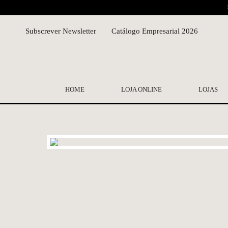
Subscrever Newsletter
Catálogo Empresarial 2026
HOME
LOJA ONLINE
LOJAS