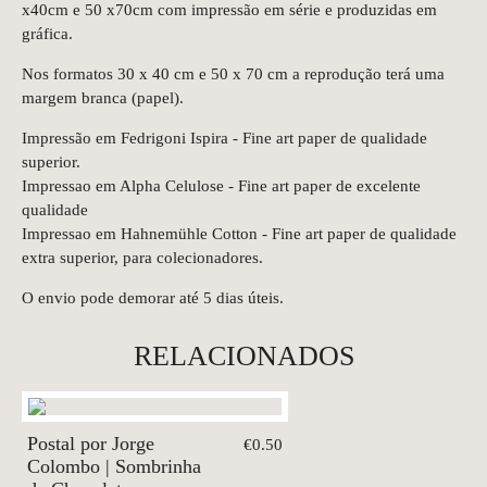
x40cm e 50 x70cm com impressão em série e produzidas em
gráfica.
Nos formatos 30 x 40 cm e 50 x 70 cm a reprodução terá uma
margem branca (papel).
Impressão em Fedrigoni Ispira - Fine art paper de qualidade
superior.
Impressao em Alpha Celulose - Fine art paper de excelente
qualidade
Impressao em Hahnemühle Cotton - Fine art paper de qualidade
extra superior, para colecionadores.
O envio pode demorar até 5 dias úteis.
RELACIONADOS
Postal por Jorge
€0.50
Colombo | Sombrinha