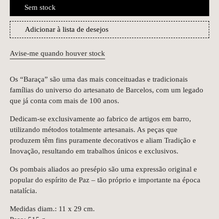
Sem stock
Adicionar à lista de desejos
Avise-me quando houver stock
Os “Baraça” são uma das mais conceituadas e tradicionais
famílias do universo do artesanato de Barcelos, com um legado
que já conta com mais de 100 anos.
Dedicam-se exclusivamente ao fabrico de artigos em barro,
utilizando métodos totalmente artesanais. As peças que
produzem têm fins puramente decorativos e aliam Tradição e
Inovação, resultando em trabalhos únicos e exclusivos.
Os pombais aliados ao presépio são uma expressão original e
popular do espírito de Paz – tão próprio e importante na época
natalícia.
Medidas diam.: 11 x 29 cm.