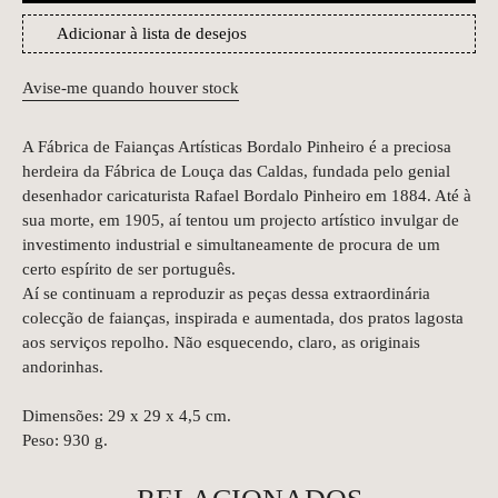
Adicionar à lista de desejos
Avise-me quando houver stock
A Fábrica de Faianças Artísticas Bordalo Pinheiro é a preciosa
herdeira da Fábrica de Louça das Caldas, fundada pelo genial
desenhador caricaturista Rafael Bordalo Pinheiro em 1884. Até à
sua morte, em 1905, aí tentou um projecto artístico invulgar de
investimento industrial e simultaneamente de procura de um
certo espírito de ser português.
Aí se continuam a reproduzir as peças dessa extraordinária
colecção de faianças, inspirada e aumentada, dos pratos lagosta
aos serviços repolho. Não esquecendo, claro, as originais
andorinhas.
Dimensões: 29 x 29 x 4,5 cm.
Peso: 930 g.