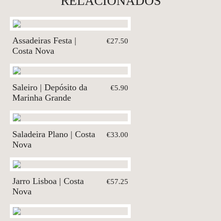
RELACIONADOS
Assadeiras Festa |
€27.50
Costa Nova
Saleiro | Depósito da
€5.90
Marinha Grande
Saladeira Plano | Costa
€33.00
Nova
Jarro Lisboa | Costa
€57.25
Nova