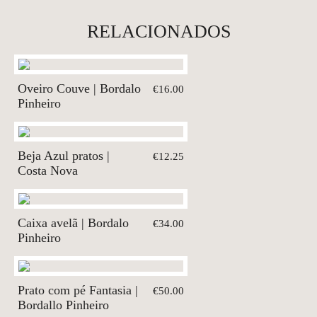
RELACIONADOS
Oveiro Couve | Bordalo
€16.00
Pinheiro
Beja Azul pratos |
€12.25
Costa Nova
Caixa avelã | Bordalo
€34.00
Pinheiro
Prato com pé Fantasia |
€50.00
Bordallo Pinheiro