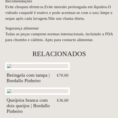
Recomendações
Evite choques térmicos.Evite imersão prolongada em líquidos.O
vidrado craquelé é reativo e pode acentuar-se com o uso; limpe e
seque após cada lavagem.Não use chama direta.
Segurança alimentar
Todas as peças cumprem normas internacionais, incluindo a FDA
para chumbo e cádmio. Apto para contacto alimentar.
RELACIONADOS
Beringela com tampa |
€70.00
Bordallo Pinheiro
Queijeira branca com
€36.00
dois queijos | Bordallo
Pinheiro