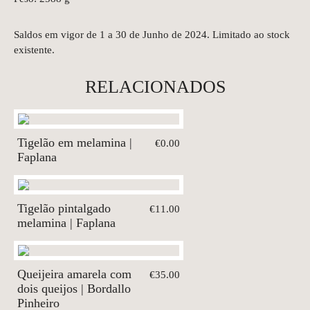
Saldos em vigor de 1 a 30 de Junho de 2024. Limitado ao stock
existente.
RELACIONADOS
Tigelão em melamina |
€0.00
Faplana
Tigelão pintalgado
€11.00
melamina | Faplana
Queijeira amarela com
€35.00
dois queijos | Bordallo
Pinheiro