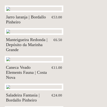
Jarro laranja | Bordallo
€53.00
Pinheiro
Manteigueira Redonda |
€6.50
Depósito da Marinha
Grande
Caneca Veado
€11.00
Elements Fauna | Costa
Nova
Saladeira Fantasia |
€24.00
Bordallo Pinheiro