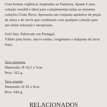
Com formas orgânicas inspiradas na Natureza, Aparte é uma
coleção versátil e ideal para complementar todas as restantes
coleções Costa Nova. Apresenta um conjunto apelativo de peças
de mesa e de servir que combinam com qualquer coleção para
um efeito informal e inesperado.
Grés fino. Fabricado em Portugal.
Válido para forno, micro-ondas, congelador e máquina de lavar
loiça.
Taça pequena
Dimensão: Ø 10,5 x 5cm
Peso: 162 g.
Taça grande
Dimensão: Ø 18 x 8cm
Peso: 644 g.
RELACIONADOS