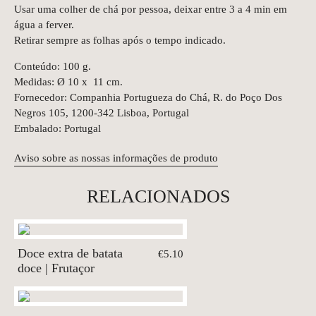
Usar uma colher de chá por pessoa, deixar entre 3 a 4 min em
água a ferver.
Retirar sempre as folhas após o tempo indicado.
Conteúdo: 100 g.
Medidas: Ø 10 x 11 cm.
Fornecedor: Companhia Portugueza do Chá, R. do Poço Dos
Negros 105, 1200-342 Lisboa, Portugal
Embalado: Portugal
Aviso sobre as nossas informações de produto
RELACIONADOS
Doce extra de batata
€5.10
doce | Frutaçor