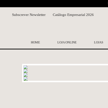
Subscrever Newsletter
Catálogo Empresarial 2026
HOME
LOJA ONLINE
LOJAS