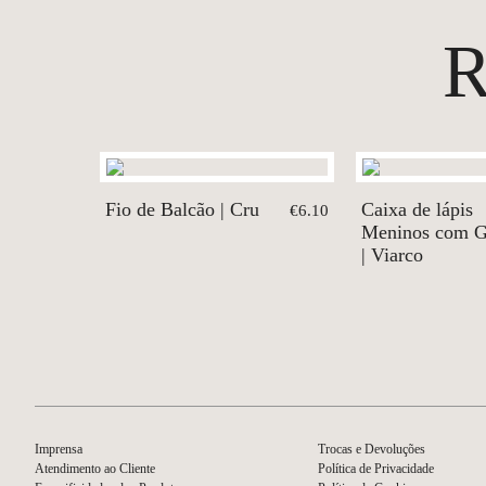
Fio de Balcão | Cru
Caixa de lápis
€6.10
Meninos com G
| Viarco
Imprensa
Trocas e Devoluções
Atendimento ao Cliente
Política de Privacidade