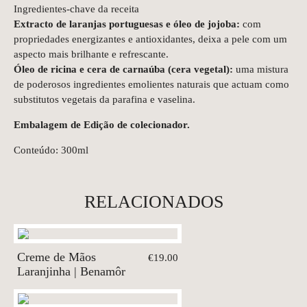
Ingredientes-chave da receita
Extracto de laranjas portuguesas e óleo de jojoba:
com
propriedades energizantes e antioxidantes, deixa a pele com um
aspecto mais brilhante e refrescante.
Óleo de ricina e cera de carnaúba (cera vegetal):
uma mistura
de poderosos ingredientes emolientes naturais que actuam como
substitutos vegetais da parafina e vaselina.
Embalagem de Edição de colecionador.
Conteúdo: 300ml
RELACIONADOS
Creme de Mãos
€19.00
Laranjinha | Benamôr