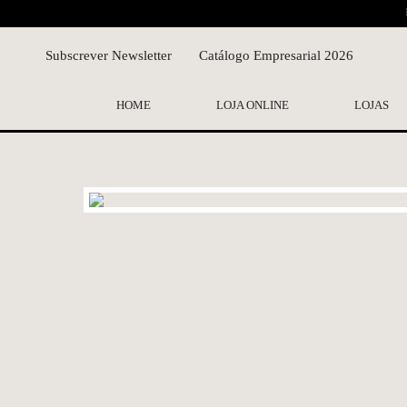
Subscrever Newsletter
Catálogo Empresarial 2026
HOME
LOJA ONLINE
LOJAS