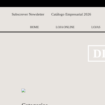
Subscrever Newsletter
Catálogo Empresarial 2026
HOME
LOJA ONLINE
LOJAS
D