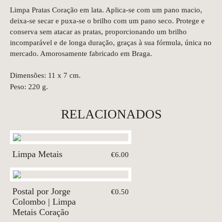
Limpa Pratas Coração em lata. Aplica-se com um pano macio,
deixa-se secar e puxa-se o brilho com um pano seco. Protege e
conserva sem atacar as pratas, proporcionando um brilho
incomparável e de longa duração, graças à sua fórmula, única no
mercado. Amorosamente fabricado em Braga.
Dimensões: 11 x 7 cm.
Peso: 220 g.
RELACIONADOS
Limpa Metais
€6.00
Postal por Jorge
€0.50
Colombo | Limpa
Metais Coração