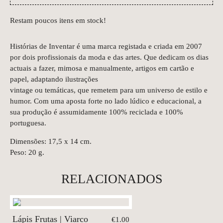
Restam poucos itens em stock!
Histórias de Inventar é uma marca registada e criada em 2007
por dois profissionais da moda e das artes. Que dedicam os dias
actuais a fazer, mimosa e manualmente, artigos em cartão e
papel, adaptando ilustrações
vintage ou temáticas, que remetem para um universo de estilo e
humor. Com uma aposta forte no lado lúdico e educacional, a
sua produção é assumidamente 100% reciclada e 100%
portuguesa.
Dimensões: 17,5 x 14 cm.
Peso: 20 g.
RELACIONADOS
Lápis Frutas | Viarco
€1.00