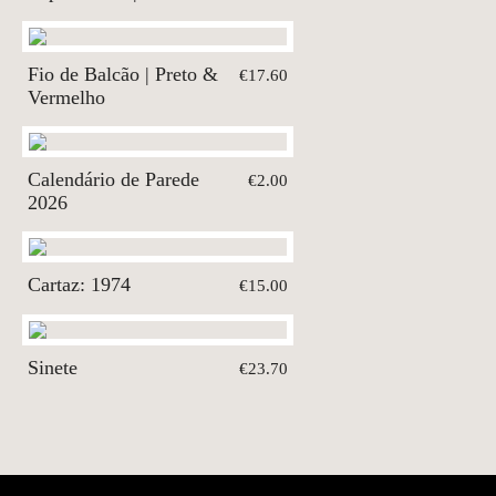
Fio de Balcão | Preto &
€17.60
Vermelho
Calendário de Parede
€2.00
2026
Cartaz: 1974
€15.00
Sinete
€23.70