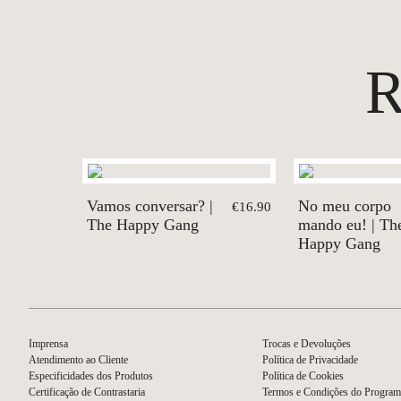
Vamos conversar? |
No meu corpo
€16.90
The Happy Gang
mando eu! | Th
Happy Gang
Imprensa
Trocas e Devoluções
Atendimento ao Cliente
Política de Privacidade
Especificidades dos Produtos
Política de Cookies
Certificação de Contrastaria
Termos e Condições do Program