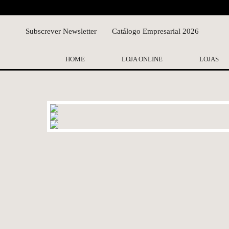
Subscrever Newsletter
Catálogo Empresarial 2026
HOME
LOJA ONLINE
LOJAS