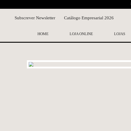
Subscrever Newsletter
Catálogo Empresarial 2026
HOME
LOJA ONLINE
LOJAS