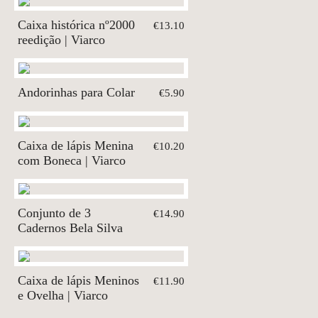
Caixa histórica nº2000
€13.10
reedição | Viarco
Andorinhas para Colar
€5.90
Caixa de lápis Menina
€10.20
com Boneca | Viarco
Conjunto de 3
€14.90
Cadernos Bela Silva
Caixa de lápis Meninos
€11.90
e Ovelha | Viarco