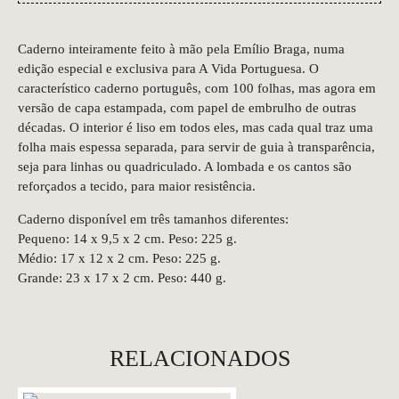
Caderno inteiramente feito à mão pela Emílio Braga, numa
edição especial e exclusiva para A Vida Portuguesa. O
característico caderno português, com 100 folhas, mas agora em
versão de capa estampada, com papel de embrulho de outras
décadas. O interior é liso em todos eles, mas cada qual traz uma
folha mais espessa separada, para servir de guia à transparência,
seja para linhas ou quadriculado. A lombada e os cantos são
reforçados a tecido, para maior resistência.
Caderno disponível em três tamanhos diferentes:
Pequeno: 14 x 9,5 x 2 cm. Peso: 225 g.
Médio: 17 x 12 x 2 cm. Peso: 225 g.
Grande: 23 x 17 x 2 cm. Peso: 440 g.
RELACIONADOS