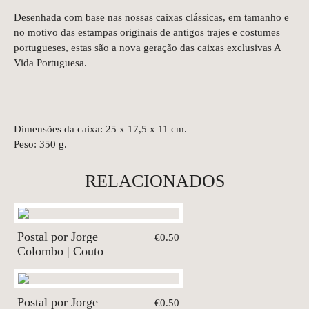
Desenhada com base nas nossas caixas clássicas, em tamanho e
no motivo das estampas originais de antigos trajes e costumes
portugueses, estas são a nova geração das caixas exclusivas A
Vida Portuguesa.
Dimensões da caixa: 25 x 17,5 x 11 cm.
Peso: 350 g.
RELACIONADOS
Postal por Jorge
€0.50
Colombo | Couto
Postal por Jorge
€0.50