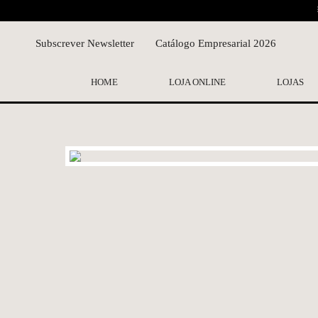
Subscrever Newsletter
Catálogo Empresarial 2026
HOME
LOJA ONLINE
LOJAS