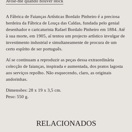
Avise-me quando houver stock
A Fábrica de Faianças Artísticas Bordalo Pinheiro é a preciosa
herdeira da Fábrica de Louça das Caldas, fundada pelo genial
desenhador e caricaturista Rafael Bordalo Pinheiro em 1884. Até
à sua morte, em 1905, aí tentou um projecto artístico invulgar de
investimento industrial e simultaneamente de procura de um
certo espírito de ser português.
Aí se continuam a reproduzir as peças dessa extraordinária
colecção de faianças, inspirada e aumentada, dos pratos lagosta
aos serviços repolho. Não esquecendo, claro, as originais
andorinhas.
Dimensões: 28 x 19 x 3,5 cm.
Peso: 550 g.
RELACIONADOS