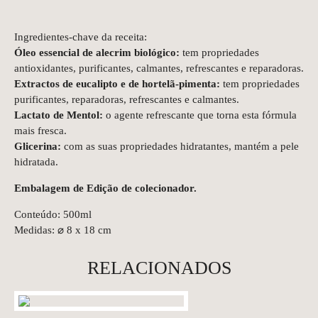
Ingredientes-chave da receita:
Óleo essencial de alecrim biológico:
tem propriedades
antioxidantes, purificantes, calmantes, refrescantes e reparadoras.
Extractos de eucalipto e de hortelã-pimenta:
tem propriedades
purificantes, reparadoras, refrescantes e calmantes.
Lactato de Mentol:
o agente refrescante que torna esta fórmula
mais fresca.
Glicerina:
com as suas propriedades hidratantes, mantém a pele
hidratada.
Embalagem de Edição de colecionador.
Conteúdo: 500ml
Medidas: ⌀ 8 x 18 cm
RELACIONADOS