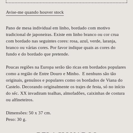
Avise-me quando houver stock
Pano de mesa individual em linho, bordado com motivo
tradicional de japoneiras. Existe em linho branco ou cor crua
com bordado nas seguintes cores: rosa, azul, verde, laranja,
branco ou várias cores. Por favor indique quais as cores do
fundo e do bordado que pretende.
Poucas regiões na Europa serão tão ricas em bordados populares
como a região de Entre Douro e Minho. E nenhuns são tão
originais, genuínos e populares como os bordados de Viana do
Castelo. Decorando originalmente os trajes de festa, só no início
do séc. XX invadiram toalhas, almofadões, caixinhas de costura
ou alfineteiros.
Dimensões: 50 x 37 cm.
Peso: 30 g.