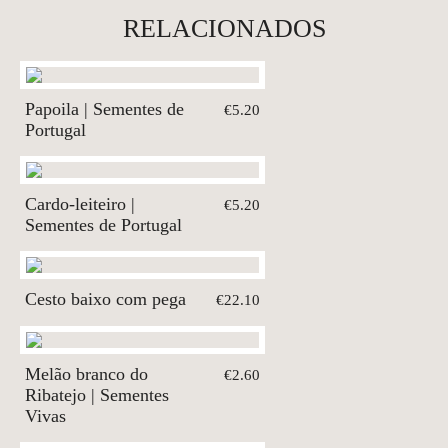
RELACIONADOS
Papoila | Sementes de
€5.20
Portugal
Cardo-leiteiro |
€5.20
Sementes de Portugal
Cesto baixo com pega
€22.10
Melão branco do
€2.60
Ribatejo | Sementes
Vivas