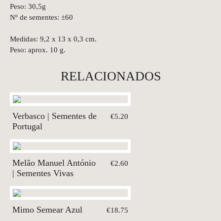
Peso: 30,5g
Nº de sementes: ±60
Medidas: 9,2 x 13 x 0,3 cm.
Peso: aprox. 10 g.
RELACIONADOS
Verbasco | Sementes de
€5.20
Portugal
Melão Manuel António
€2.60
| Sementes Vivas
Mimo Semear Azul
€18.75