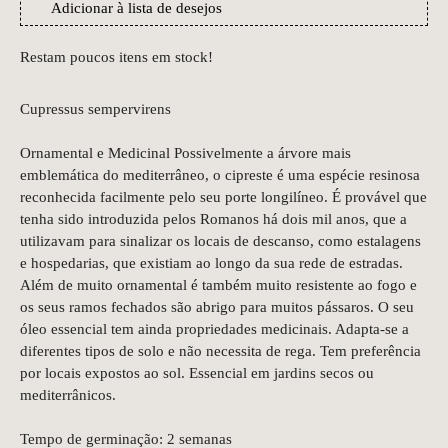
Adicionar à lista de desejos
Restam poucos itens em stock!
Cupressus sempervirens
Ornamental e Medicinal Possivelmente a árvore mais
emblemática do mediterrâneo, o cipreste é uma espécie resinosa
reconhecida facilmente pelo seu porte longilíneo. É provável que
tenha sido introduzida pelos Romanos há dois mil anos, que a
utilizavam para sinalizar os locais de descanso, como estalagens
e hospedarias, que existiam ao longo da sua rede de estradas.
Além de muito ornamental é também muito resistente ao fogo e
os seus ramos fechados são abrigo para muitos pássaros. O seu
óleo essencial tem ainda propriedades medicinais. Adapta-se a
diferentes tipos de solo e não necessita de rega. Tem preferência
por locais expostos ao sol. Essencial em jardins secos ou
mediterrânicos.
Tempo de germinação: 2 semanas