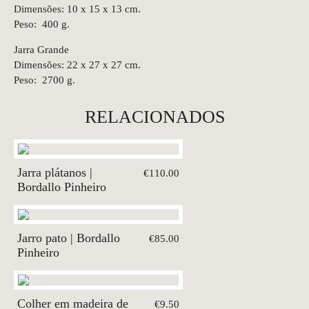
Dimensões: 10 x 15 x 13 cm.
Peso: 400 g.
Jarra Grande
Dimensões: 22 x 27 x 27 cm.
Peso: 2700 g.
RELACIONADOS
Jarra plátanos |
€110.00
Bordallo Pinheiro
Jarro pato | Bordallo
€85.00
Pinheiro
Colher em madeira de
€9.50