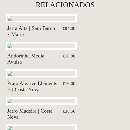
RELACIONADOS
Jarra Alta | Sam Baron
€94.00
x Maria
Andorinha Média
€16.00
Avulsa
Prato Algarve Elements
€16.00
B | Costa Nova
Jarro Madeira | Costa
€36.50
Nova