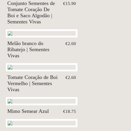
Conjunto Sementes de
€15.90
Tomate Coração De
Boi e Saco Algodão |
Sementes Vivas
Melão branco do
€2.60
Ribatejo | Sementes
Vivas
Tomate Coração de Boi
€2.60
Vermelho | Sementes
Vivas
Mimo Semear Azul
€18.75