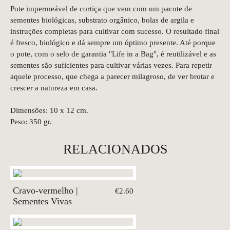
Pote impermeável de cortiça que vem com um pacote de
sementes biológicas, substrato orgânico, bolas de argila e
instruções completas para cultivar com sucesso. O resultado final
é fresco, biológico e dá sempre um óptimo presente. Até porque
o pote, com o selo de garantia "Life in a Bag", é reutilizável e as
sementes são suficientes para cultivar várias vezes. Para repetir
aquele processo, que chega a parecer milagroso, de ver brotar e
crescer a natureza em casa.
Dimensões: 10 x 12 cm.
Peso: 350 gr.
RELACIONADOS
Cravo-vermelho |
€2.60
Sementes Vivas