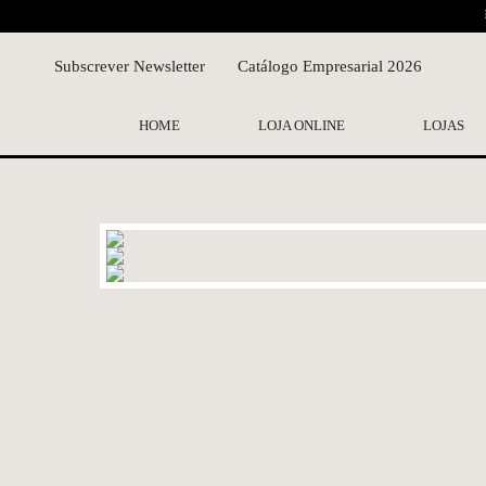
Subscrever Newsletter
Catálogo Empresarial 2026
HOME
LOJA ONLINE
LOJAS