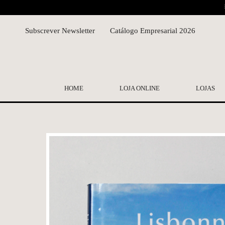
Subscrever Newsletter
Catálogo Empresarial 2026
HOME
LOJA ONLINE
LOJAS