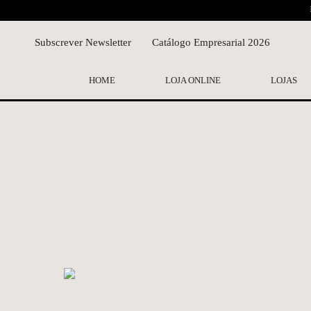
Subscrever Newsletter
Catálogo Empresarial 2026
HOME
LOJA ONLINE
LOJAS