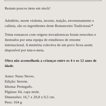
Restam poucos itens em stock!
Adultério, morte violenta, incesto, traição, envenenamento e
calúnia, são os ingredientes deste Romanceiro Tradicional.
*
Trinta romances com origens trovadorescas foram reescritos e
ilustrados por uma equipa de estudiosos de renome
internacional. A memória colectiva de um povo ficou assim
disponível por tuta-e-meia.
Obra não aconselhada a crianças entre os 4 e os 12 anos de
idade.
Autor: Nuno Neves.
Edição: Serrote.
Idioma: Português.
Páginas: 64, capa mole.
Dimensões: 16,7 x 20,8 x 0,5 cm.
Peso: 164 g