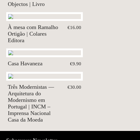
Objectos | Livro
À mesa com Ramalho
€16.00
Ortigão | Colares
Editora
Casa Havaneza
€9.90
Três Modernistas —
€30.00
Arquitetura do
Modernismo em
Portugal | INCM –
Imprensa Nacional
Casa da Moeda