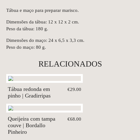
Tábua e maço para preparar marisco.
Dimensões da tábua: 12 x 12 x 2 cm.
Peso da tábua: 180 g.
Dimensões do maço: 24 x 6,5 x 3,3 cm.
Peso do maço: 80 g.
RELACIONADOS
Tábua redonda em
€29.00
pinho | Gradirripas
Queijeira com tampa
€68.00
couve | Bordallo
Pinheiro