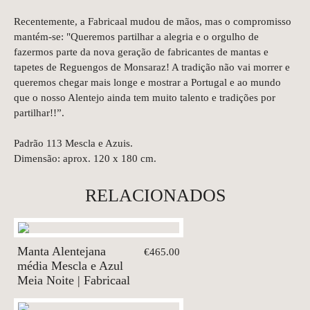
Recentemente, a Fabricaal mudou de mãos, mas o compromisso
mantém-se: "Queremos partilhar a alegria e o orgulho de
fazermos parte da nova geração de fabricantes de mantas e
tapetes de Reguengos de Monsaraz! A tradição não vai morrer e
queremos chegar mais longe e mostrar a Portugal e ao mundo
que o nosso Alentejo ainda tem muito talento e tradições por
partilhar!!”.
Padrão 113 Mescla e Azuis.
Dimensão: aprox. 120 x 180 cm.
RELACIONADOS
Manta Alentejana
€465.00
média Mescla e Azul
Meia Noite | Fabricaal