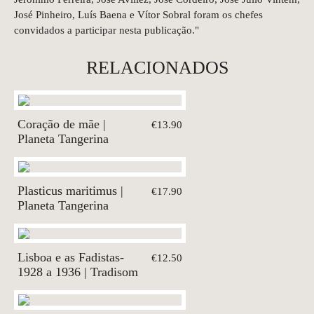
José Pinheiro, Luís Baena e Vítor Sobral foram os chefes
convidados a participar nesta publicação."
RELACIONADOS
Coração de mãe |
€13.90
Planeta Tangerina
Plasticus maritimus |
€17.90
Planeta Tangerina
Lisboa e as Fadistas-
€12.50
1928 a 1936 | Tradisom