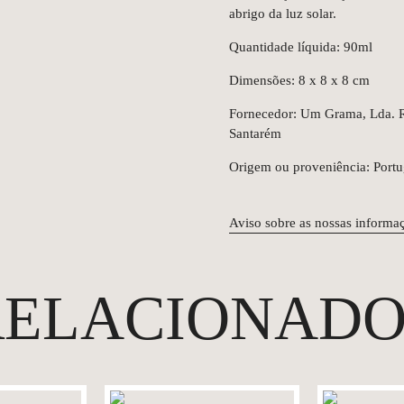
abrigo da luz solar.
Quantidade líquida: 90ml
Dimensões: 8 x 8 x 8 cm
Fornecedor: Um Grama, Lda. R.
Santarém
Origem ou proveniência: Portu
Aviso sobre as nossas informa
RELACIONADO