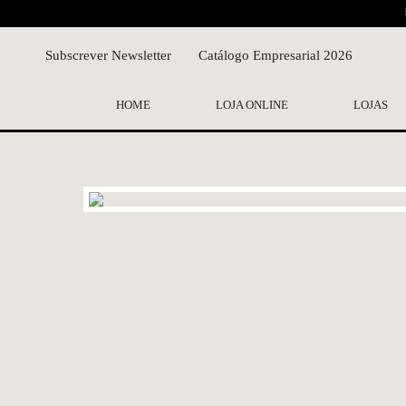
Subscrever Newsletter
Catálogo Empresarial 2026
HOME
LOJA ONLINE
LOJAS