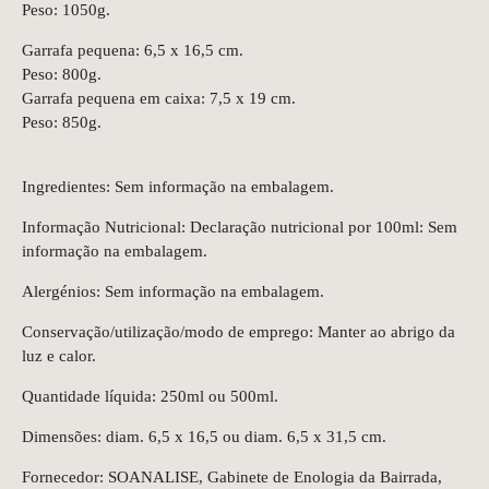
Peso: 1050g.
Garrafa pequena: 6,5 x 16,5 cm.
Peso: 800g.
Garrafa pequena em caixa: 7,5 x 19 cm.
Peso: 850g.
Ingredientes: Sem informação na embalagem.
Informação Nutricional: Declaração nutricional por 100ml: Sem
informação na embalagem.
Alergénios: Sem informação na embalagem.
Conservação/utilização/modo de emprego: Manter ao abrigo da
luz e calor.
Quantidade líquida: 250ml ou 500ml.
Dimensões: diam. 6,5 x 16,5 ou diam. 6,5 x 31,5 cm.
Fornecedor: SOANALISE, Gabinete de Enologia da Bairrada,