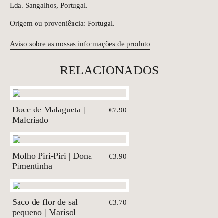
Lda. Sangalhos, Portugal.
Origem ou proveniência: Portugal.
Aviso sobre as nossas informações de produto
RELACIONADOS
Doce de Malagueta |
€7.90
Malcriado
Molho Piri-Piri | Dona
€3.90
Pimentinha
Saco de flor de sal
€3.70
pequeno | Marisol