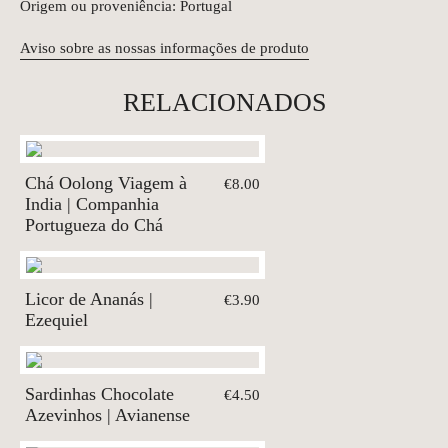
Origem ou proveniência: Portugal
Aviso sobre as nossas informações de produto
RELACIONADOS
Chá Oolong Viagem à
€8.00
India | Companhia
Portugueza do Chá
Licor de Ananás |
€3.90
Ezequiel
Sardinhas Chocolate
€4.50
Azevinhos | Avianense