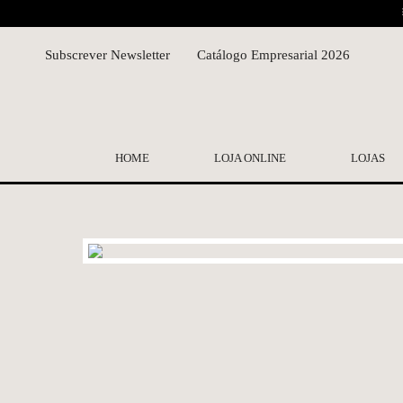
Subscrever Newsletter
Catálogo Empresarial 2026
HOME
LOJA ONLINE
LOJAS