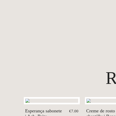
Esperança sabonete
Creme de rosto
€7.00