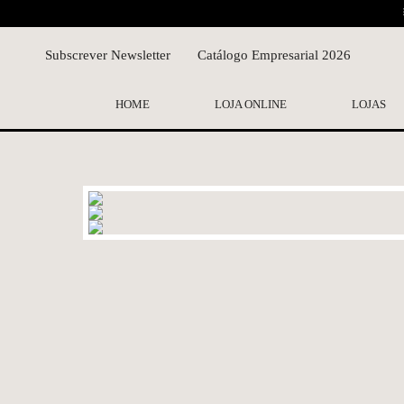
Subscrever Newsletter
Catálogo Empresarial 2026
HOME
LOJA ONLINE
LOJAS