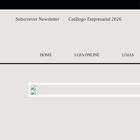
Subscrever Newsletter
Catálogo Empresarial 2026
HOME
LOJA ONLINE
LOJAS